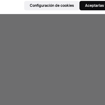
Configuración de cookies
Aceptarlas