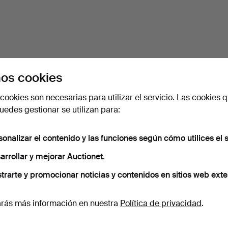
os cookies
cookies son necesarias para utilizar el servicio. Las cookies q
edes gestionar se utilizan para:
sonalizar el contenido y las funciones según cómo utilices el s
arrollar y mejorar Auctionet.
trarte y promocionar noticias y contenidos en sitios web exte
rás más información en nuestra
Política de privacidad
.