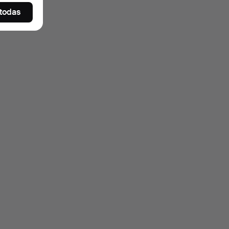
 todas