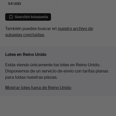
54 USD
Suscribir búsqueda
También puedes buscar en
nuestro archivo de
subastas concluidas
.
Lotes en Reino Unido
Estás viendo únicamente los lotes en Reino Unido.
Disponemos de un servicio de envío con tarifas planas
para todas nuestras piezas.
Mostrar lotes fuera de Reino Unido