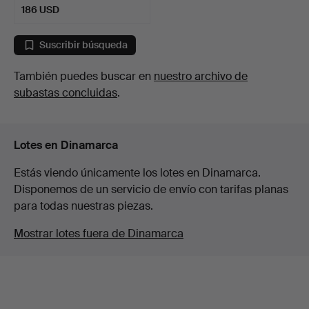
186 USD
Suscribir búsqueda
También puedes buscar en
nuestro archivo de
subastas concluidas
.
Lotes en Dinamarca
Estás viendo únicamente los lotes en Dinamarca.
Disponemos de un servicio de envío con tarifas planas
para todas nuestras piezas.
Mostrar lotes fuera de Dinamarca