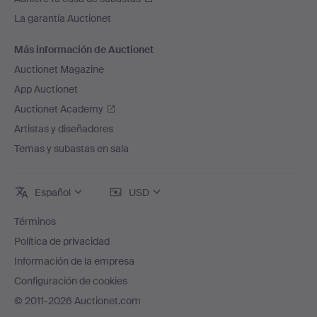
La garantía Auctionet
Más información de Auctionet
Auctionet Magazine
App Auctionet
Auctionet Academy
Artistas y diseñadores
Temas y subastas en sala
Español
USD
Términos
Política de privacidad
Información de la empresa
Configuración de cookies
© 2011-2026 Auctionet.com