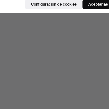
Configuración de cookies
Aceptarlas