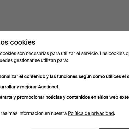
os cookies
cookies son necesarias para utilizar el servicio. Las cookies q
edes gestionar se utilizan para:
sonalizar el contenido y las funciones según cómo utilices el s
arrollar y mejorar Auctionet.
trarte y promocionar noticias y contenidos en sitios web exte
rás más información en nuestra
Política de privacidad
.