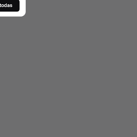
 todas