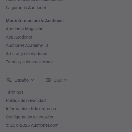
La garantía Auctionet
Más información de Auctionet
Auctionet Magazine
App Auctionet
Auctionet Academy
Artistas y diseñadores
Temas y subastas en sala
Español
USD
Términos
Política de privacidad
Información de la empresa
Configuración de cookies
© 2011-2026 Auctionet.com