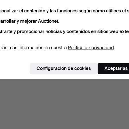
sonalizar el contenido y las funciones según cómo utilices el s
arrollar y mejorar Auctionet.
trarte y promocionar noticias y contenidos en sitios web exte
rás más información en nuestra
Política de privacidad
.
Configuración de cookies
Aceptarlas