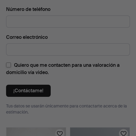
Número de teléfono
Correo electrónico
Quiero que me contacten para una valoración a
domicilio vía video.
¡Contáctame!
Tus datos se usarán únicamente para contactarte acerca de la
estimación.
Lotes