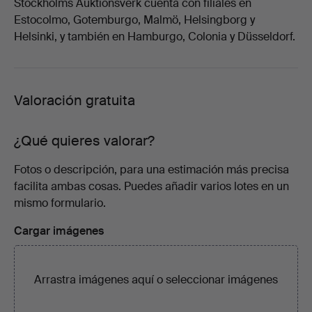
Stockholms Auktionsverk cuenta con filiales en
Estocolmo, Gotemburgo, Malmö, Helsingborg y
Helsinki, y también en Hamburgo, Colonia y Düsseldorf.
Valoración gratuita
¿Qué quieres valorar?
Fotos o descripción, para una estimación más precisa
facilita ambas cosas. Puedes añadir varios lotes en un
mismo formulario.
Cargar imágenes
Arrastra imágenes aquí o
seleccionar imágenes