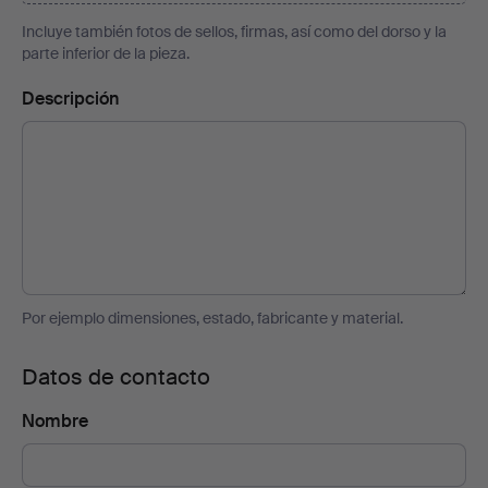
Incluye también fotos de sellos, firmas, así como del dorso y la
parte inferior de la pieza.
Descripción
Por ejemplo dimensiones, estado, fabricante y material.
Datos de contacto
Nombre