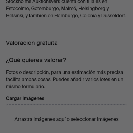
Stockholms Auktionsverk cuenta con filiales en
Estocolmo, Gotemburgo, Malmö, Helsingborg y
Helsinki, y también en Hamburgo, Colonia y Düsseldorf.
Valoración gratuita
¿Qué quieres valorar?
Fotos o descripción, para una estimación más precisa
facilita ambas cosas. Puedes añadir varios lotes en un
mismo formulario.
Cargar imágenes
Arrastra imágenes aquí o
seleccionar imágenes