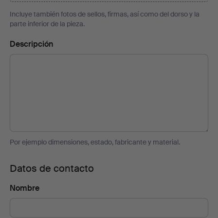
Incluye también fotos de sellos, firmas, así como del dorso y la
parte inferior de la pieza.
Descripción
Por ejemplo dimensiones, estado, fabricante y material.
Datos de contacto
Nombre