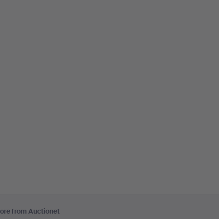
ore from Auctionet