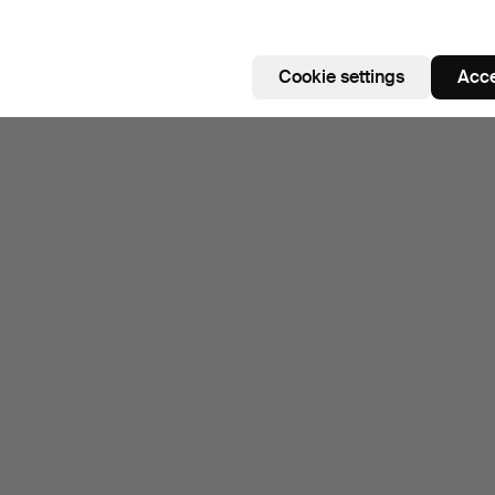
Cookie settings
Acce