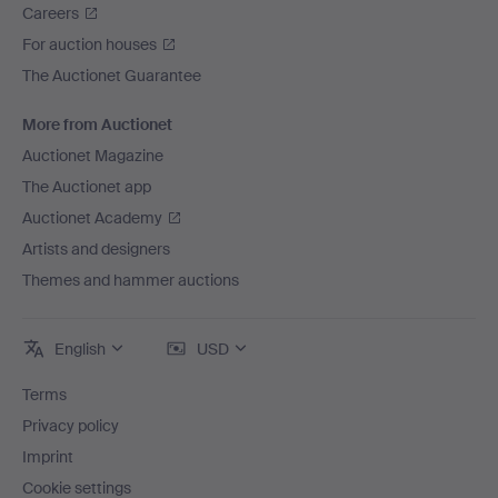
Careers
For auction houses
The Auctionet Guarantee
More from Auctionet
Auctionet Magazine
The Auctionet app
Auctionet Academy
Artists and designers
Themes and hammer auctions
English
USD
Terms
Privacy policy
Imprint
Cookie settings