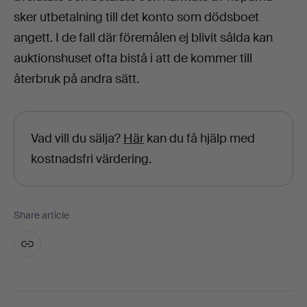
sker utbetalning till det konto som dödsboet
angett. I de fall där föremålen ej blivit sålda kan
auktionshuset ofta bistå i att de kommer till
återbruk på andra sätt.
Vad vill du sälja?
Här
kan du få hjälp med
kostnadsfri värdering.
Share article