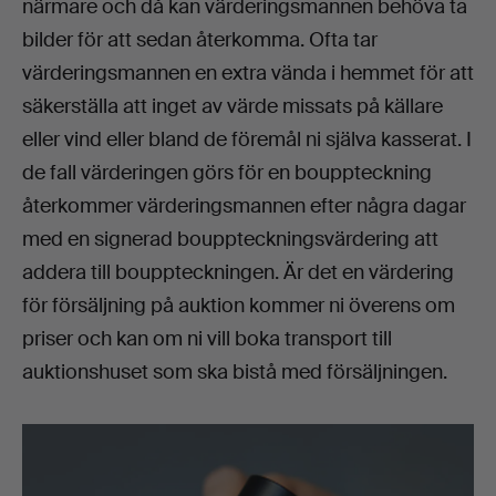
närmare och då kan värderingsmannen behöva ta
bilder för att sedan återkomma. Ofta tar
värderingsmannen en extra vända i hemmet för att
säkerställa att inget av värde missats på källare
eller vind eller bland de föremål ni själva kasserat. I
de fall värderingen görs för en bouppteckning
återkommer värderingsmannen efter några dagar
med en signerad bouppteckningsvärdering att
addera till bouppteckningen. Är det en värdering
för försäljning på auktion kommer ni överens om
priser och kan om ni vill boka transport till
auktionshuset som ska bistå med försäljningen.