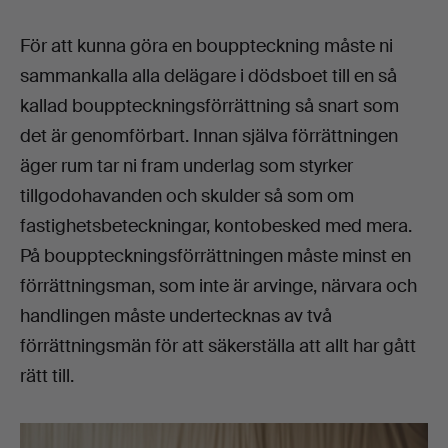
För att kunna göra en bouppteckning måste ni
sammankalla alla delägare i dödsboet till en så
kallad bouppteckningsförrättning så snart som
det är genomförbart. Innan själva förrättningen
äger rum tar ni fram underlag som styrker
tillgodohavanden och skulder så som om
fastighetsbeteckningar, kontobesked med mera.
På bouppteckningsförrättningen måste minst en
förrättningsman, som inte är arvinge, närvara och
handlingen måste undertecknas av två
förrättningsmän för att säkerställa att allt har gått
rätt till.