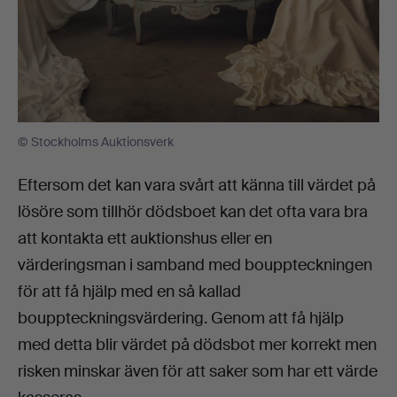
© Stockholms Auktionsverk
Eftersom det kan vara svårt att känna till värdet på
lösöre som tillhör dödsboet kan det ofta vara bra
att kontakta ett auktionshus eller en
värderingsman i samband med bouppteckningen
för att få hjälp med en så kallad
bouppteckningsvärdering. Genom att få hjälp
med detta blir värdet på dödsbot mer korrekt men
risken minskar även för att saker som har ett värde