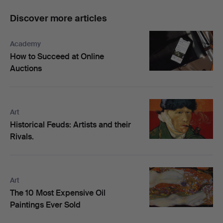
Discover more articles
Academy
How to Succeed at Online
Auctions
Art
Historical Feuds: Artists and their
Rivals.
Art
The 10 Most Expensive Oil
Paintings Ever Sold