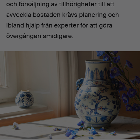
och försäljning av tillhörigheter till att
avveckla bostaden krävs planering och
ibland hjälp från experter för att göra
övergången smidigare.