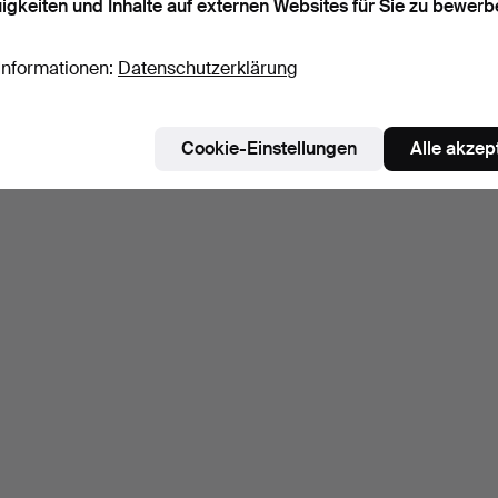
igkeiten und Inhalte auf externen Websites für Sie zu bewerb
Informationen:
Datenschutzerklärung
Cookie-Einstellungen
Alle akzep