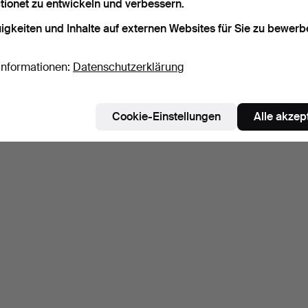
tionet zu entwickeln und verbessern.
igkeiten und Inhalte auf externen Websites für Sie zu bewerb
Informationen:
Datenschutzerklärung
Cookie-Einstellungen
Alle akzep