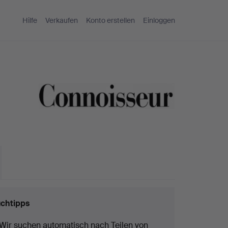
Hilfe
Verkaufen
Konto erstellen
Einloggen
chtipps
Wir suchen automatisch nach Teilen von