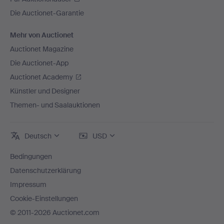
Die Auctionet-Garantie
Mehr von Auctionet
Auctionet Magazine
Die Auctionet-App
Auctionet Academy
Künstler und Designer
Themen- und Saalauktionen
Deutsch
USD
Bedingungen
Datenschutzerklärung
Impressum
Cookie-Einstellungen
© 2011-2026 Auctionet.com