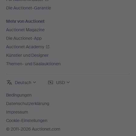
Die Auctionet-Garantie
Mehr von Auctionet
Auctionet Magazine
Die Auctionet-App
Auctionet Academy
Künstler und Designer
Themen- und Saalauktionen
Deutsch
USD
Bedingungen
Datenschutzerklärung
Impressum
Cookie-Einstellungen
© 2011-2026 Auctionet.com