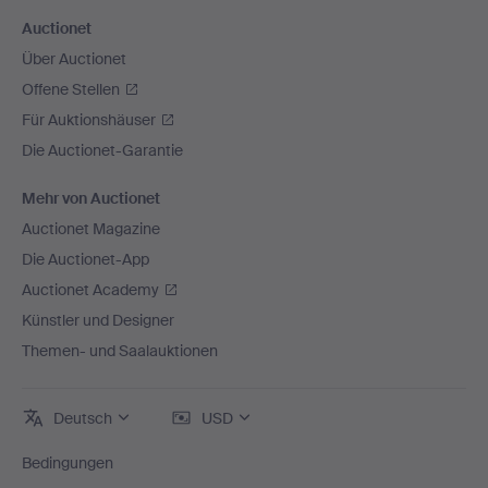
Auctionet
Über Auctionet
Offene Stellen
Für Auktionshäuser
Die Auctionet-Garantie
Mehr von Auctionet
Auctionet Magazine
Die Auctionet-App
Auctionet Academy
Künstler und Designer
Themen- und Saalauktionen
Deutsch
USD
Bedingungen