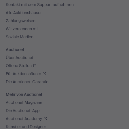
Kontakt mit dem Support aufnehmen
Alle Auktionshäuser
Zahlungsweisen
Wir versenden mit
Soziale Medien
Auctionet
Über Auctionet
Offene Stellen
Für Auktionshäuser
Die Auctionet-Garantie
Mehr von Auctionet
Auctionet Magazine
Die Auctionet-App
Auctionet Academy
Künstler und Designer