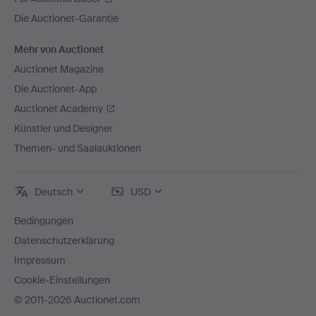
Die Auctionet-Garantie
Mehr von Auctionet
Auctionet Magazine
Die Auctionet-App
Auctionet Academy
Künstler und Designer
Themen- und Saalauktionen
Deutsch
USD
Bedingungen
Datenschutzerklärung
Impressum
Cookie-Einstellungen
© 2011-2026 Auctionet.com