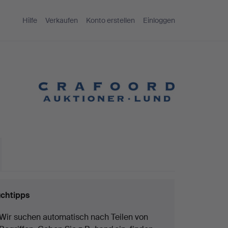
Hilfe
Verkaufen
Konto erstellen
Einloggen
chtipps
Wir suchen automatisch nach Teilen von