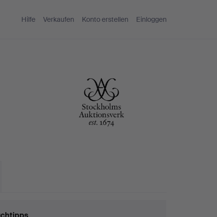
Hilfe
Verkaufen
Konto erstellen
Einloggen
chtipps