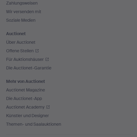
Zahlungsweisen
Wir versenden mit
Soziale Medien
Auctionet
Über Auctionet
Offene Stellen
Für Auktionshäuser
Die Auctionet-Garantie
Mehr von Auctionet
Auctionet Magazine
Die Auctionet-App
Auctionet Academy
Künstler und Designer
Themen- und Saalauktionen