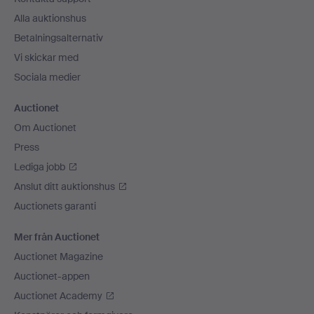
Alla auktionshus
Betalningsalternativ
Vi skickar med
Sociala medier
Auctionet
Om Auctionet
Press
Lediga jobb
Anslut ditt auktionshus
Auctionets garanti
Mer från Auctionet
Auctionet Magazine
Auctionet-appen
Auctionet Academy