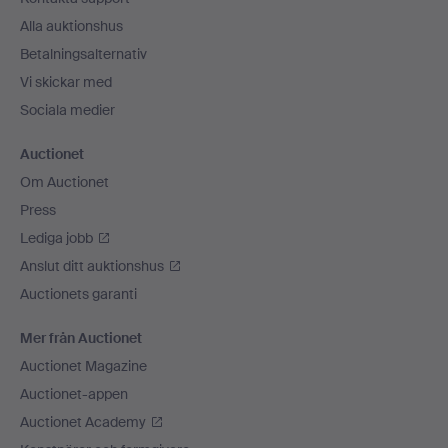
Alla auktionshus
Betalningsalternativ
Vi skickar med
Sociala medier
Auctionet
Om Auctionet
Press
Lediga jobb
Anslut ditt auktionshus
Auctionets garanti
Mer från Auctionet
Auctionet Magazine
Auctionet-appen
Auctionet Academy