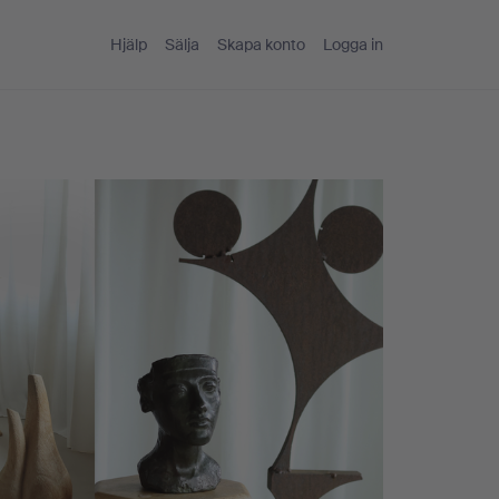
Hjälp
Sälja
Skapa konto
Logga in