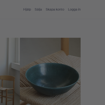
Hjälp
Sälja
Skapa konto
Logga in