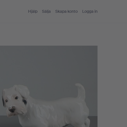
Hjälp
Sälja
Skapa konto
Logga in