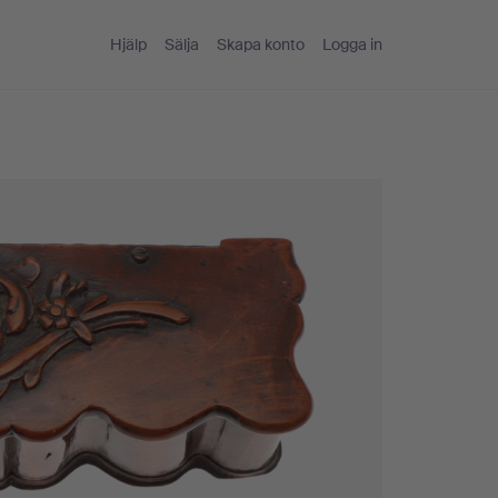
Hjälp
Sälja
Skapa konto
Logga in