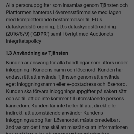
Alla personuppgifter som insamlas genom Tjänsten och
Plattformen hanteras i överensstämmelse med lagen
med kompletterande bestämmelser till EU:s
dataskyddsförordning, EU:s dataskyddsförordning
(2016/679) ("
GDPR
") samt i övrigt med Auctionets
integritetspolicy.
1.3 Användning av Tjänsten
Kunden är ansvarig för alla handlingar som utförs under
inloggning i Kundens namn och lösenord. Kunden har
endast rätt att använda Tjänsten genom att använda
eget inloggningsnamn eller e-postadress och lösenord.
Kunden ska förvara inloggningsuppgifter på säkert sätt
och se till att de inte kommer till utomstående persons
kännedom. Kunden får inte heller tillåta, direkt eller
indirekt, att utomstående använder Kundens
inloggningsuppgifter. Lösenordet måste omedelbart
ändras om det finns skäl att misstänka att informationen