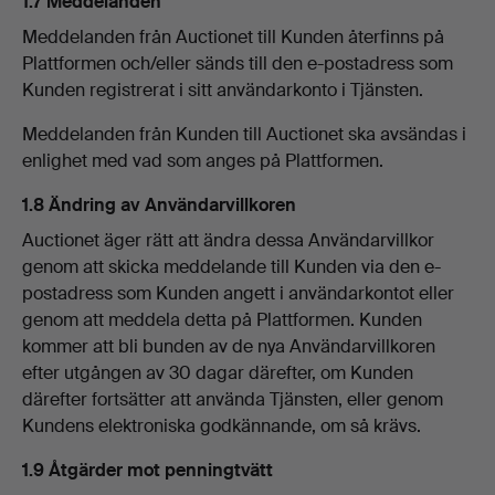
1.7 Meddelanden
Meddelanden från Auctionet till Kunden återfinns på
Plattformen och/eller sänds till den e-postadress som
Kunden registrerat i sitt användarkonto i Tjänsten.
Meddelanden från Kunden till Auctionet ska avsändas i
enlighet med vad som anges på Plattformen.
1.8 Ändring av Användarvillkoren
Auctionet äger rätt att ändra dessa Användarvillkor
genom att skicka meddelande till Kunden via den e-
postadress som Kunden angett i användarkontot eller
genom att meddela detta på Plattformen. Kunden
kommer att bli bunden av de nya Användarvillkoren
efter utgången av 30 dagar därefter, om Kunden
därefter fortsätter att använda Tjänsten, eller genom
Kundens elektroniska godkännande, om så krävs.
1.9 Åtgärder mot penningtvätt