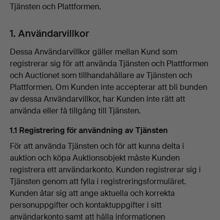
Tjänsten och Plattformen.
1. Användarvillkor
Dessa Användarvillkor gäller mellan Kund som
registrerar sig för att använda Tjänsten och Plattformen
och Auctionet som tillhandahållare av Tjänsten och
Plattformen. Om Kunden inte accepterar att bli bunden
av dessa Användarvillkor, har Kunden inte rätt att
använda eller få tillgång till Tjänsten.
1.1 Registrering för användning av Tjänsten
För att använda Tjänsten och för att kunna delta i
auktion och köpa Auktionsobjekt måste Kunden
registrera ett användarkonto. Kunden registrerar sig i
Tjänsten genom att fylla i registreringsformuläret.
Kunden åtar sig att ange aktuella och korrekta
personuppgifter och kontaktuppgifter i sitt
användarkonto samt att hålla informationen