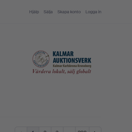
Hjälp
Sälja
Skapa konto
Logga in