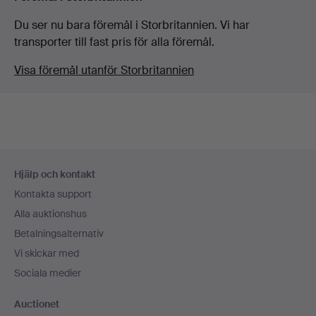
Du ser nu bara föremål i Storbritannien. Vi har
transporter till fast pris för alla föremål.
Visa föremål utanför Storbritannien
Sidfotsnavigation
Hjälp och kontakt
Kontakta support
Alla auktionshus
Betalningsalternativ
Vi skickar med
Sociala medier
Auctionet