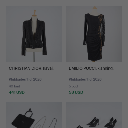
CHRISTIAN DIOR, kavaj.
EMILIO PUCCI, klänning.
Klubbades 1 jul 2026
Klubbades 1 jul 2026
40 bud
5 bud
441 USD
58 USD