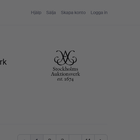
Hjälp
Sälja
Skapa konto
Logga in
rk