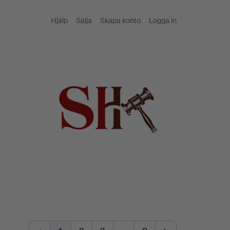
Hjälp
Sälja
Skapa konto
Logga in