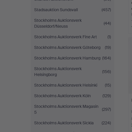
Stadsauktion Sundsvall
(457)
Stockholms Auktionsverk
(44)
Düsseldorf/Neuss
Stockholms Auktionsverk Fine Art
(1)
Stockholms Auktionsverk Göteborg
(19)
Stockholms Auktionsverk Hamburg
(164)
Stockholms Auktionsverk
(156)
Helsingborg
Stockholms Auktionsverk Helsinki
(15)
Stockholms Auktionsverk Köln
(129)
Stockholms Auktionsverk Magasin
(297)
5
Stockholms Auktionsverk Sickla
(224)