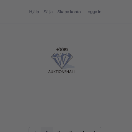
Hjälp
Sälja
Skapa konto
Logga in