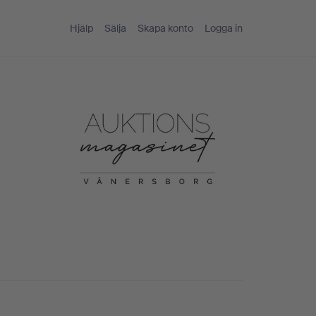
Hjälp
Sälja
Skapa konto
Logga in