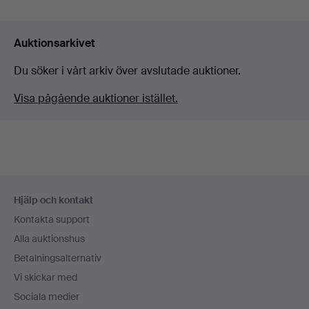
Auktionsarkivet
Du söker i vårt arkiv över avslutade auktioner.
Visa pågående auktioner istället.
Sidfotsnavigation
Hjälp och kontakt
Kontakta support
Alla auktionshus
Betalningsalternativ
Vi skickar med
Sociala medier