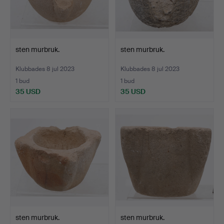
sten murbruk.
sten murbruk.
Klubbades 8 jul 2023
Klubbades 8 jul 2023
1 bud
1 bud
35 USD
35 USD
sten murbruk.
sten murbruk.