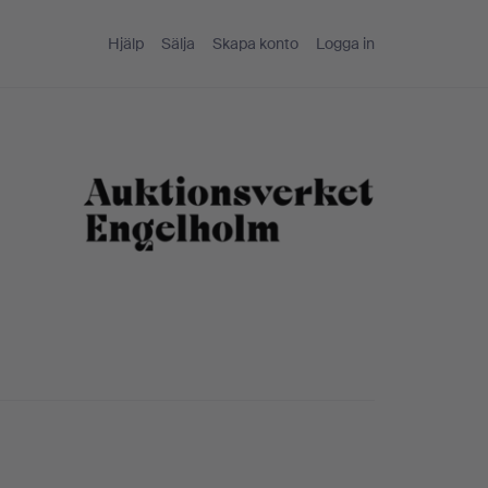
Hjälp
Sälja
Skapa konto
Logga in