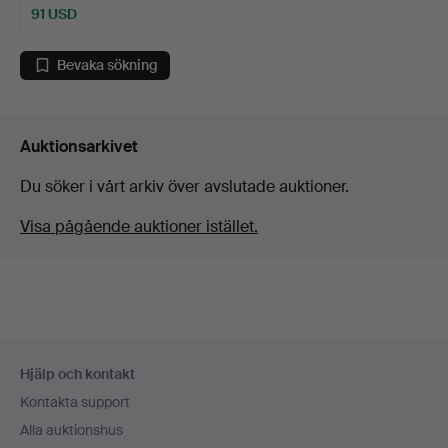
91 USD
Bevaka sökning
Auktionsarkivet
Du söker i vårt arkiv över avslutade auktioner.
Visa pågående auktioner istället.
Sidfotsnavigation
Hjälp och kontakt
Kontakta support
Alla auktionshus