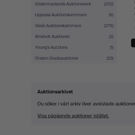
Södermanlands Auktionsverk
(232)
Uppsala Auktionskammare
(9)
Växjö Auktionskammare
(279)
Woxholt Auktioner
(2)
Young's Auctions
(1)
Örebro Stadsauktioner
(23)
Auktionsarkivet
Du söker i vårt arkiv över avslutade auktioner
Visa pågående auktioner istället.