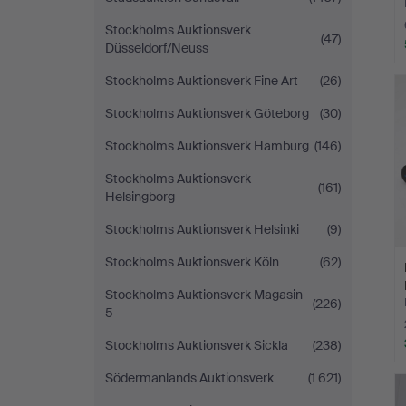
Stockholms Auktionsverk
(47)
Düsseldorf/Neuss
Stockholms Auktionsverk Fine Art
(26)
Stockholms Auktionsverk Göteborg
(30)
Stockholms Auktionsverk Hamburg
(146)
Stockholms Auktionsverk
(161)
Helsingborg
Stockholms Auktionsverk Helsinki
(9)
Stockholms Auktionsverk Köln
(62)
Stockholms Auktionsverk Magasin
(226)
5
Stockholms Auktionsverk Sickla
(238)
Södermanlands Auktionsverk
(1 621)