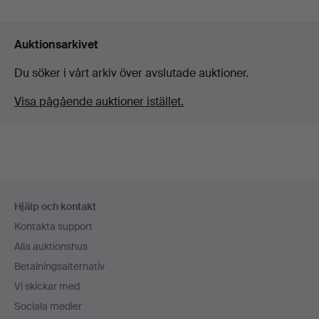
Auktionsarkivet
Du söker i vårt arkiv över avslutade auktioner.
Visa pågående auktioner istället.
Sidfotsnavigation
Hjälp och kontakt
Kontakta support
Alla auktionshus
Betalningsalternativ
Vi skickar med
Sociala medier