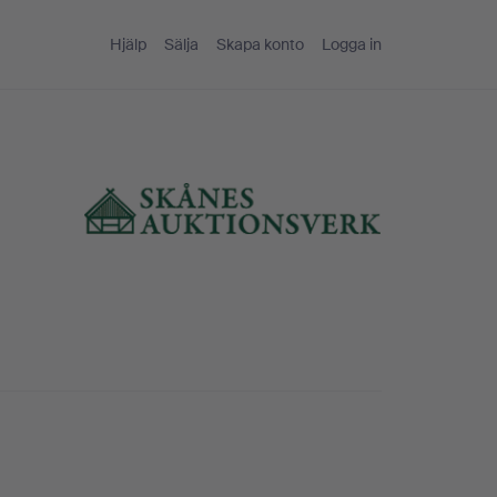
Hjälp
Sälja
Skapa konto
Logga in