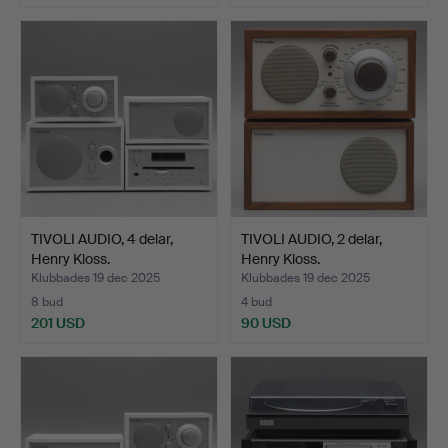
TIVOLI AUDIO, 4 delar,
TIVOLI AUDIO, 2 delar,
Henry Kloss.
Henry Kloss.
Klubbades 19 dec 2025
Klubbades 19 dec 2025
8 bud
4 bud
201 USD
90 USD