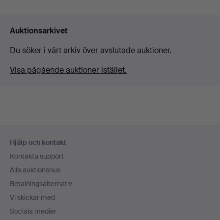
Auktionsarkivet
Du söker i vårt arkiv över avslutade auktioner.
Visa pågående auktioner istället.
Sidfotsnavigation
Hjälp och kontakt
Kontakta support
Alla auktionshus
Betalningsalternativ
Vi skickar med
Sociala medier