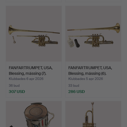
FANFARTRUMPET, USA,
FANFARTRUMPET, USA,
Blessing, mässing (7).
Blessing, mässing (6).
Klubbades 6 apr 2026
Klubbades 5 apr 2026
36 bud
33 bud
307 USD
286 USD