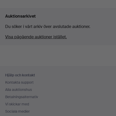
Auktionsarkivet
Du söker i vårt arkiv över avslutade auktioner.
Visa pågående auktioner istället.
Sidfotsnavigation
Hjälp och kontakt
Kontakta support
Alla auktionshus
Betalningsalternativ
Vi skickar med
Sociala medier