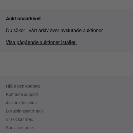
Auktionsarkivet
Du söker i vårt arkiv över avslutade auktioner.
Visa pågående auktioner istället.
Sidfotsnavigation
Hjälp och kontakt
Kontakta support
Alla auktionshus
Betalningsalternativ
Vi skickar med
Sociala medier