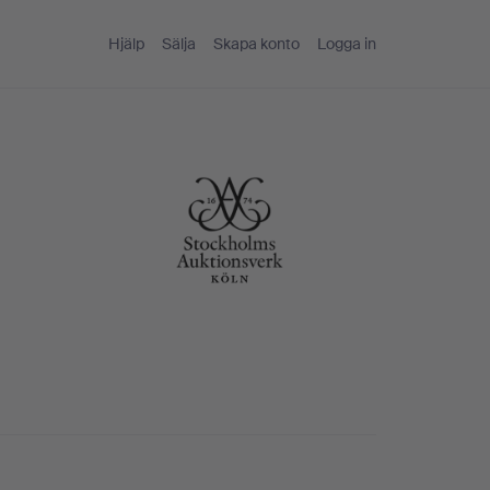
Hjälp
Sälja
Skapa konto
Logga in